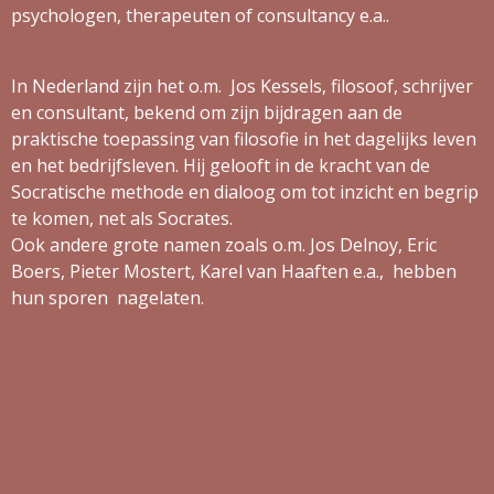
psychologen, therapeuten of consultancy e.a..
In Nederland zijn het o.m. Jos Kessels, filosoof, schrijver
en consultant, bekend om zijn bijdragen aan de
praktische toepassing van filosofie in het dagelijks leven
en het bedrijfsleven. Hij gelooft in de kracht van de
Socratische methode en dialoog om tot inzicht en begrip
te komen, net als Socrates.
Ook andere grote namen zoals o.m. Jos Delnoy, Eric
Boers, Pieter Mostert, Karel van Haaften e.a., hebben
hun sporen nagelaten.