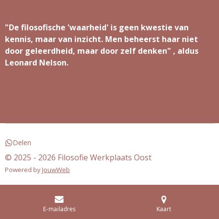
"De filosofische 'waarheid' is geen kwestie van
kennis, maar van inzicht. Men beheerst haar niet
door geleerdheid, maar door zelf denken" , aldus
Leonard Nelson.
Delen
© 2025 - 2026 Filosofie Werkplaats Oost
Powered by
JouwWeb
E-mailadres
Kaart