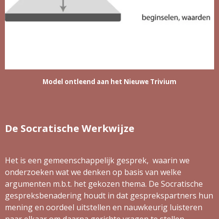
Model ontleend aan het Nieuwe Trivium
De Socratische Werkwijze
Het is een gemeenschappelijk gesprek, waarin we
onderzoeken wat we denken op basis van welke
argumenten m.b.t. het gekozen thema. De Socratische
gespreksbenadering houdt in dat gesprekspartners hun
mening en oordeel uitstellen en nauwkeurig luisteren