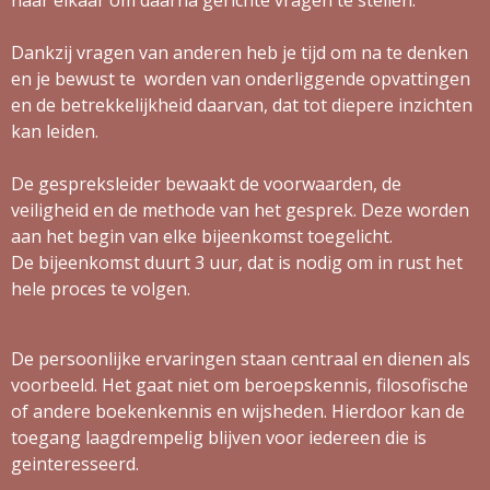
naar elkaar om daarna gerichte vragen te stellen.
Dankzij vragen van anderen heb je tijd om na te denken
en je bewust te worden van onderliggende opvattingen
en de betrekkelijkheid daarvan, dat tot diepere inzichten
kan leiden.
De gespreksleider bewaakt de voorwaarden, de
veiligheid en de methode van het gesprek. Deze worden
aan het begin van elke bijeenkomst toegelicht.
De bijeenkomst duurt 3 uur, dat is nodig om in rust het
hele proces te volgen.
De persoonlijke ervaringen staan centraal en dienen als
voorbeeld. Het gaat niet om beroepskennis, filosofische
of andere boekenkennis en wijsheden. Hierdoor kan de
toegang laagdrempelig blijven voor iedereen die is
geinteresseerd.