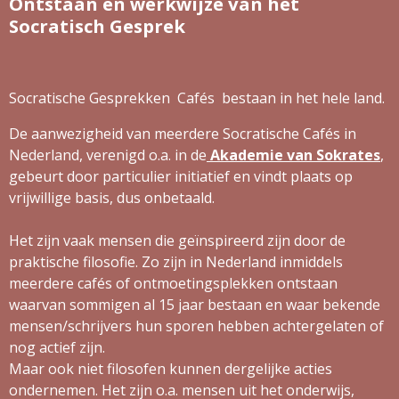
Ontstaan en werkwijze van het
Socratisch Gesprek
Socratische Gesprekken Cafés bestaan in het hele land.
De aanwezigheid van meerdere Socratische Cafés in
Nederland, verenigd o.a. in de
Akademie van
Sokra
tes
,
gebeurt door particulier initiatief en vindt plaats op
vrijwillige basis, dus onbetaald.
Het zijn vaak mensen die geïnspireerd zijn door de
praktische filosofie. Zo zijn in Nederland inmiddels
meerdere cafés of ontmoetingsplekken ontstaan
waarvan sommigen al 15 jaar bestaan en waar bekende
mensen/schrijvers hun sporen hebben achtergelaten of
nog actief zijn.
Maar ook niet filosofen kunnen dergelijke acties
ondernemen. Het zijn o.a. mensen uit het onderwijs,